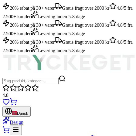
20% rabat på 30+ varer
Gratis fragt over 2000 kr
4.8/5 fra
2.500+ kunder
Levering inden 5-8 dage
20% rabat på 30+ varer
Gratis fragt over 2000 kr
4.8/5 fra
2.500+ kunder
Levering inden 5-8 dage
20% rabat på 30+ varer
Gratis fragt over 2000 kr
4.8/5 fra
2.500+ kunder
Levering inden 5-8 dage
4.8
Dansk
Design