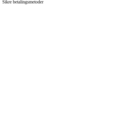
Sikre betalingsmetoder