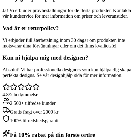
Ja! Vi erbjuder provbeställningar för de flesta produkter. Kontakta
vår kundservice för mer information om priser och leveranstider.
Vad är er returpolicy?
Vi erbjuder full återbetalning inom 30 dagar om produkten inte
motsvarar dina förväntningar eller om det finns kvalitetsfel.
Kan ni hjälpa mig med designen?
Absolut! Vi har professionella designers som kan hjälpa dig skapa
perfekta designs. Se vår designhjälp-sida för mer information.
4.8/5 bedømmelse
2.500+ tilfredse kunder
Gratis fragt over 2000 kr
100% tilfredshedsgaranti
Få 10% rabat på din første ordre