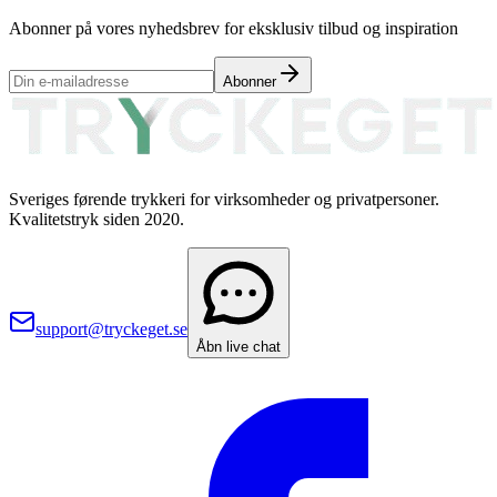
Abonner på vores nyhedsbrev for eksklusiv tilbud og inspiration
Abonner
Sveriges førende trykkeri for virksomheder og privatpersoner.
Kvalitetstryk siden 2020.
support@tryckeget.se
Åbn live chat