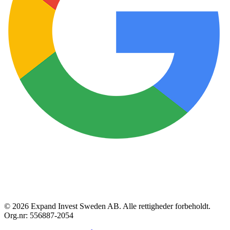
© 2026 Expand Invest Sweden AB. Alle rettigheder forbeholdt.
Org.nr: 556887-2054