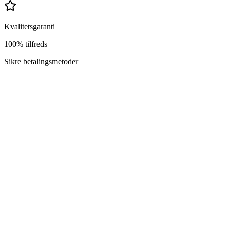
Kvalitetsgaranti
100% tilfreds
Sikre betalingsmetoder