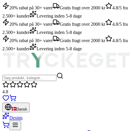
20% rabat på 30+ varer
Gratis fragt over 2000 kr
4.8/5 fra
2.500+ kunder
Levering inden 5-8 dage
20% rabat på 30+ varer
Gratis fragt over 2000 kr
4.8/5 fra
2.500+ kunder
Levering inden 5-8 dage
20% rabat på 30+ varer
Gratis fragt over 2000 kr
4.8/5 fra
2.500+ kunder
Levering inden 5-8 dage
4.8
Dansk
Design