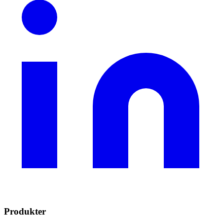
Produkter