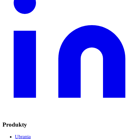
Produkty
Ubrania