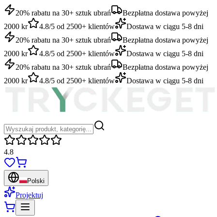
20% rabatu na 30+ sztuk ubrań
Bezpłatna dostawa powyżej
2000 kr
4.8/5 od 2500+ klientów
Dostawa w ciągu 5-8 dni
20% rabatu na 30+ sztuk ubrań
Bezpłatna dostawa powyżej
2000 kr
4.8/5 od 2500+ klientów
Dostawa w ciągu 5-8 dni
20% rabatu na 30+ sztuk ubrań
Bezpłatna dostawa powyżej
2000 kr
4.8/5 od 2500+ klientów
Dostawa w ciągu 5-8 dni
4.8
Polski
Projektuj