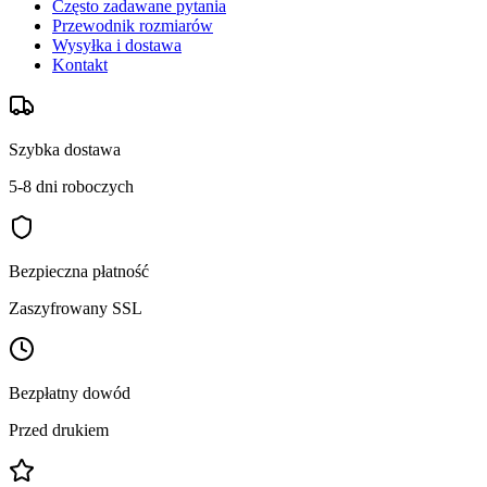
Często zadawane pytania
Przewodnik rozmiarów
Wysyłka i dostawa
Kontakt
Szybka dostawa
5-8 dni roboczych
Bezpieczna płatność
Zaszyfrowany SSL
Bezpłatny dowód
Przed drukiem