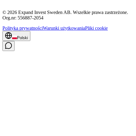
© 2026 Expand Invest Sweden AB. Wszelkie prawa zastrzeżone.
Org.nr: 556887-2054
Polityka prywatności
Warunki użytkowania
Pliki cookie
Polski