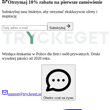
Otrzymaj 10% rabatu na pierwsze zamówienie
Subskrybuj nasz biuletyn, aby otrzymać ekskluzywne oferty i
inspirację
Subskrybuj
Wiodąca drukarnia w Polsce dla firm i osób prywatnych. Druki
wysokiej jakości od 2020 roku.
support@tryckeget.se
Otwórz czat na żywo