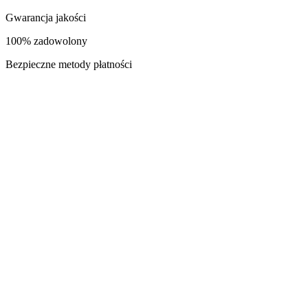
Gwarancja jakości
100% zadowolony
Bezpieczne metody płatności