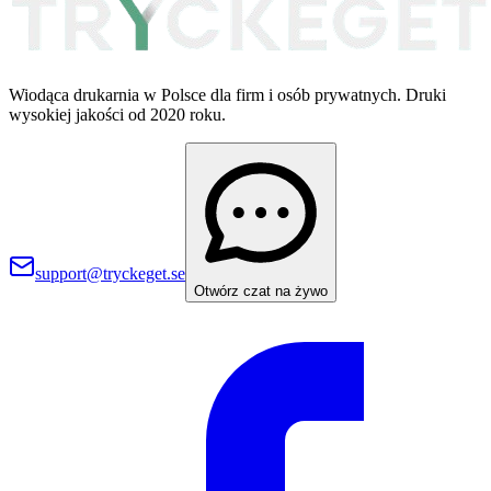
Wiodąca drukarnia w Polsce dla firm i osób prywatnych. Druki
wysokiej jakości od 2020 roku.
support@tryckeget.se
Otwórz czat na żywo