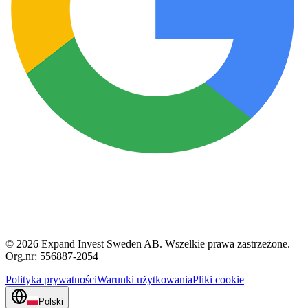
© 2026 Expand Invest Sweden AB. Wszelkie prawa zastrzeżone.
Org.nr: 556887-2054
Polityka prywatności
Warunki użytkowania
Pliki cookie
Polski