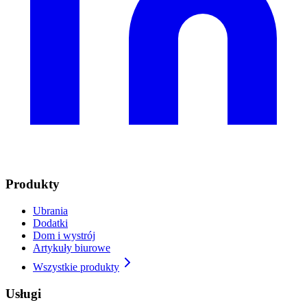
Produkty
Ubrania
Dodatki
Dom i wystrój
Artykuły biurowe
Wszystkie produkty
Usługi