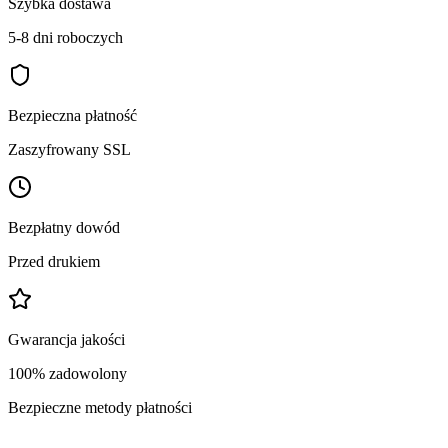
Szybka dostawa
5-8 dni roboczych
Bezpieczna płatność
Zaszyfrowany SSL
Bezpłatny dowód
Przed drukiem
Gwarancja jakości
100% zadowolony
Bezpieczne metody płatności