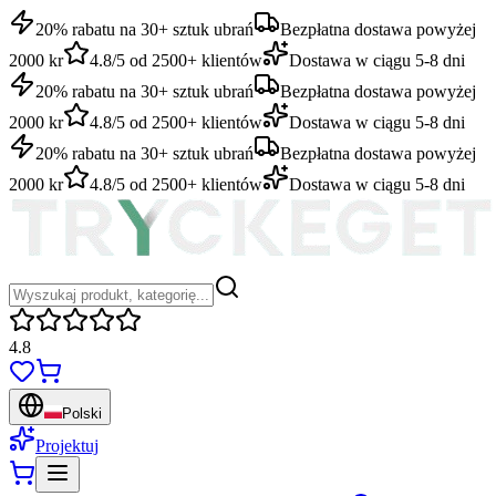
20% rabatu na 30+ sztuk ubrań
Bezpłatna dostawa powyżej
2000 kr
4.8/5 od 2500+ klientów
Dostawa w ciągu 5-8 dni
20% rabatu na 30+ sztuk ubrań
Bezpłatna dostawa powyżej
2000 kr
4.8/5 od 2500+ klientów
Dostawa w ciągu 5-8 dni
20% rabatu na 30+ sztuk ubrań
Bezpłatna dostawa powyżej
2000 kr
4.8/5 od 2500+ klientów
Dostawa w ciągu 5-8 dni
4.8
Polski
Projektuj