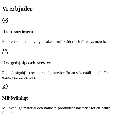
Vi erbjuder
Brett sortiment
Ett brett sortiment av trycksaker, profilkläder och företags merch.
Designhjälp och service
Egen designhjälp och personlig service för att säkerställa att du får
exakt vad du behöver.
Miljövänligt
Miljövänliga material och hållbara produktionsmetoder för en bättre
framtid.