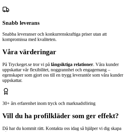
Snabb leverans
Snabba leveranser och konkurrenskraftiga priser utan att
kompromissa med kvaliteten.
Våra värderingar
På Tryckeget.se tror vi på
långsiktiga relationer
. Våra kunder
uppskattar vår flexibilitet, noggrannhet och engagemang –
egenskaper som gjort oss till en trygg leverantör som våra kunder
uppskattar.
30+ års erfarenhet inom tryck och marknadsföring
Vill du ha profilkläder som ger effekt?
Då har du kommit rätt. Kontakta oss idag så hjälper vi dig skapa