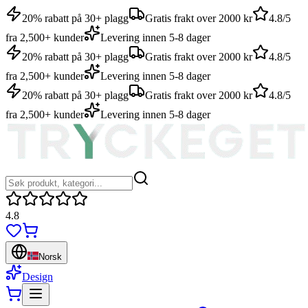
20% rabatt på 30+ plagg
Gratis frakt over 2000 kr
4.8/5
fra 2,500+ kunder
Levering innen 5-8 dager
20% rabatt på 30+ plagg
Gratis frakt over 2000 kr
4.8/5
fra 2,500+ kunder
Levering innen 5-8 dager
20% rabatt på 30+ plagg
Gratis frakt over 2000 kr
4.8/5
fra 2,500+ kunder
Levering innen 5-8 dager
4.8
Norsk
Design