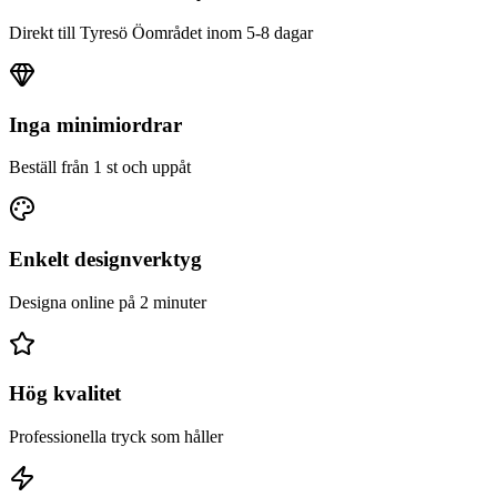
Direkt till
Tyresö Öområdet
inom 5-8 dagar
Inga minimiordrar
Beställ från 1 st och uppåt
Enkelt designverktyg
Designa online på 2 minuter
Hög kvalitet
Professionella tryck som håller