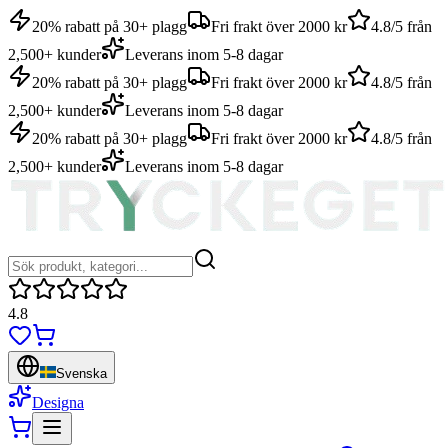
20% rabatt på 30+ plagg
Fri frakt över 2000 kr
4.8/5 från
2,500+ kunder
Leverans inom 5-8 dagar
20% rabatt på 30+ plagg
Fri frakt över 2000 kr
4.8/5 från
2,500+ kunder
Leverans inom 5-8 dagar
20% rabatt på 30+ plagg
Fri frakt över 2000 kr
4.8/5 från
2,500+ kunder
Leverans inom 5-8 dagar
4.8
Svenska
Designa