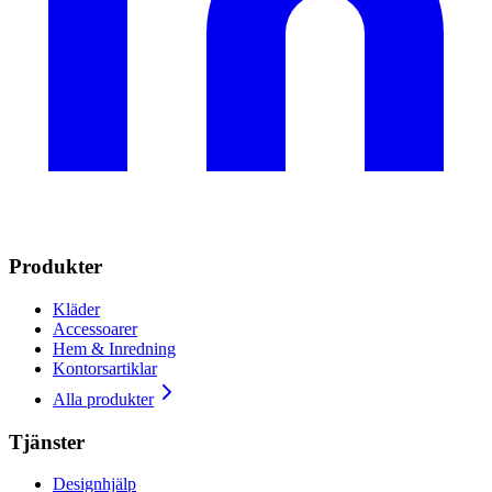
Produkter
Kläder
Accessoarer
Hem & Inredning
Kontorsartiklar
Alla produkter
Tjänster
Designhjälp