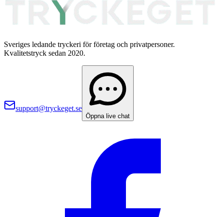
Sveriges ledande tryckeri för företag och privatpersoner.
Kvalitetstryck sedan 2020.
support@tryckeget.se
Öppna live chat