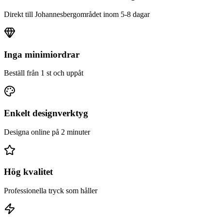
Direkt till
Johannesbergområdet
inom 5-8 dagar
Inga minimiordrar
Beställ från 1 st och uppåt
Enkelt designverktyg
Designa online på 2 minuter
Hög kvalitet
Professionella tryck som håller