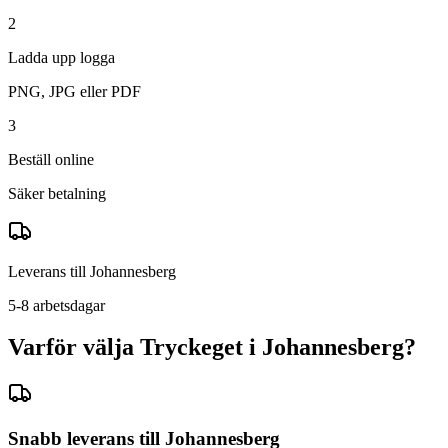
2
Ladda upp logga
PNG, JPG eller PDF
3
Beställ online
Säker betalning
Leverans till
Johannesberg
5-8 arbetsdagar
Varför välja Tryckeget i
Johannesberg
?
Snabb leverans till
Johannesberg