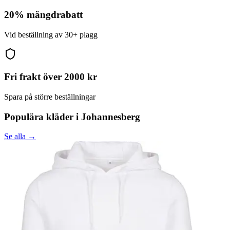
20% mängdrabatt
Vid beställning av 30+ plagg
Fri frakt över 2000 kr
Spara på större beställningar
Populära kläder i
Johannesberg
Se alla →