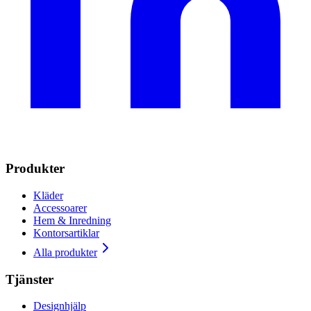
Produkter
Kläder
Accessoarer
Hem & Inredning
Kontorsartiklar
Alla produkter
Tjänster
Designhjälp