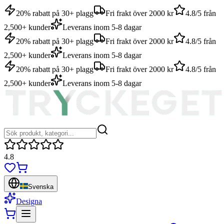
20% rabatt på 30+ plagg
Fri frakt över 2000 kr
4.8/5 från
2,500+ kunder
Leverans inom 5-8 dagar
20% rabatt på 30+ plagg
Fri frakt över 2000 kr
4.8/5 från
2,500+ kunder
Leverans inom 5-8 dagar
20% rabatt på 30+ plagg
Fri frakt över 2000 kr
4.8/5 från
2,500+ kunder
Leverans inom 5-8 dagar
4.8
Svenska
Designa