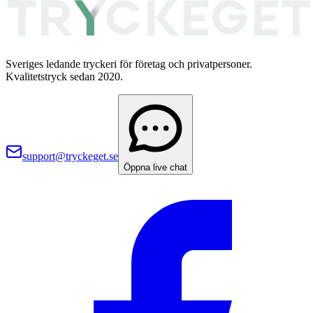
Sveriges ledande tryckeri för företag och privatpersoner.
Kvalitetstryck sedan 2020.
support@tryckeget.se
Öppna live chat