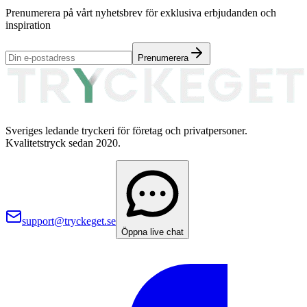
Prenumerera på vårt nyhetsbrev för exklusiva erbjudanden och
inspiration
Prenumerera
Sveriges ledande tryckeri för företag och privatpersoner.
Kvalitetstryck sedan 2020.
support@tryckeget.se
Öppna live chat