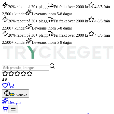
20% rabatt på 30+ plagg
Fri frakt över 2000 kr
4.8/5 från
2,500+ kunder
Leverans inom 5-8 dagar
20% rabatt på 30+ plagg
Fri frakt över 2000 kr
4.8/5 från
2,500+ kunder
Leverans inom 5-8 dagar
20% rabatt på 30+ plagg
Fri frakt över 2000 kr
4.8/5 från
2,500+ kunder
Leverans inom 5-8 dagar
4.8
Svenska
Designa