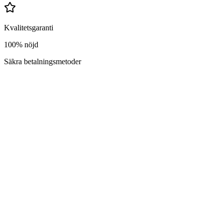
Kvalitetsgaranti
100% nöjd
Säkra betalningsmetoder