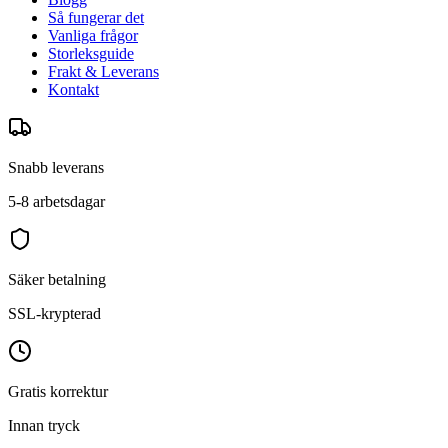
Så fungerar det
Vanliga frågor
Storleksguide
Frakt & Leverans
Kontakt
Snabb leverans
5-8 arbetsdagar
Säker betalning
SSL-krypterad
Gratis korrektur
Innan tryck