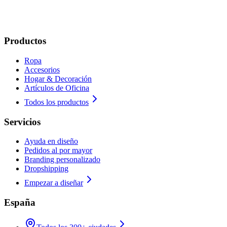
Productos
Ropa
Accesorios
Hogar & Decoración
Artículos de Oficina
Todos los productos
Servicios
Ayuda en diseño
Pedidos al por mayor
Branding personalizado
Dropshipping
Empezar a diseñar
España