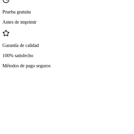
Prueba gratuita
Antes de imprimir
Garantía de calidad
100% satisfecho
Métodos de pago seguros