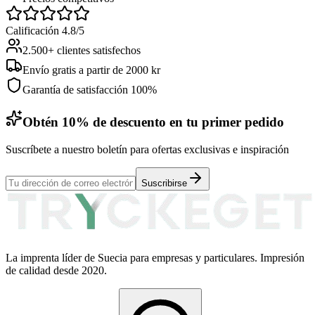
Calificación 4.8/5
2.500+ clientes satisfechos
Envío gratis a partir de 2000 kr
Garantía de satisfacción 100%
Obtén 10% de descuento en tu primer pedido
Suscríbete a nuestro boletín para ofertas exclusivas e inspiración
Suscribirse
La imprenta líder de Suecia para empresas y particulares. Impresión
de calidad desde 2020.