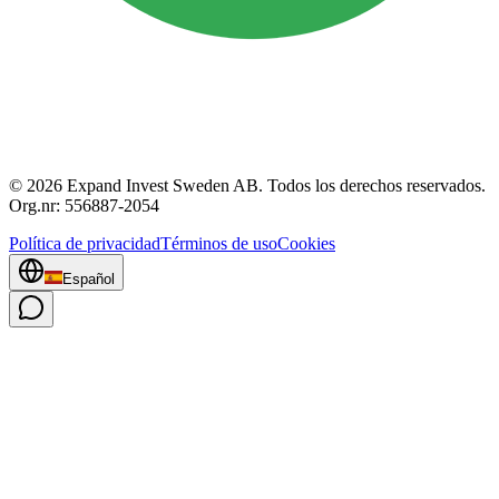
© 2026 Expand Invest Sweden AB. Todos los derechos reservados.
Org.nr: 556887-2054
Política de privacidad
Términos de uso
Cookies
Español