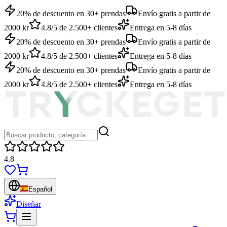
20% de descuento en 30+ prendas
Envío gratis a partir de
2000 kr
4.8/5 de 2.500+ clientes
Entrega en 5-8 días
20% de descuento en 30+ prendas
Envío gratis a partir de
2000 kr
4.8/5 de 2.500+ clientes
Entrega en 5-8 días
20% de descuento en 30+ prendas
Envío gratis a partir de
2000 kr
4.8/5 de 2.500+ clientes
Entrega en 5-8 días
4.8
Español
Diseñar