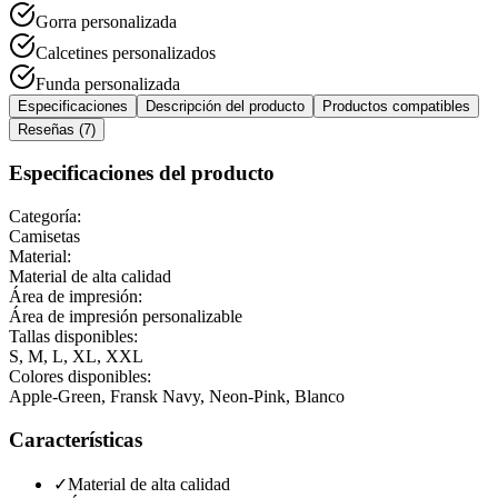
Gorra personalizada
Calcetines personalizados
Funda personalizada
Especificaciones
Descripción del producto
Productos compatibles
Reseñas (7)
Especificaciones del producto
Categoría:
Camisetas
Material:
Material de alta calidad
Área de impresión:
Área de impresión personalizable
Tallas disponibles:
S, M, L, XL, XXL
Colores disponibles:
Apple-Green, Fransk Navy, Neon-Pink, Blanco
Características
✓
Material de alta calidad