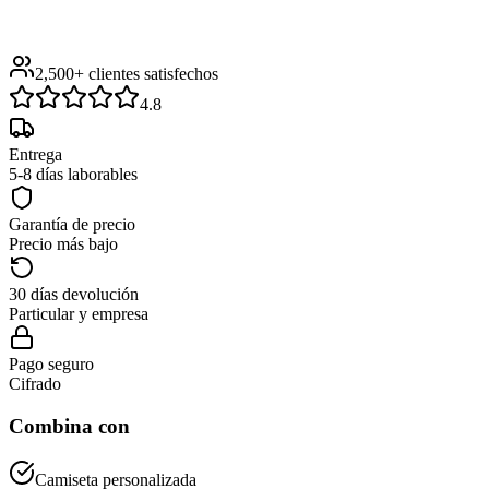
2,500+
clientes satisfechos
4.8
Entrega
5-8 días laborables
Garantía de precio
Precio más bajo
30 días devolución
Particular y empresa
Pago seguro
Cifrado
Combina con
Camiseta personalizada