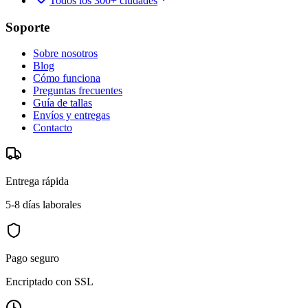
Todos los 300+ ciudades
Soporte
Sobre nosotros
Blog
Cómo funciona
Preguntas frecuentes
Guía de tallas
Envíos y entregas
Contacto
Entrega rápida
5-8 días laborales
Pago seguro
Encriptado con SSL